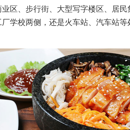
商业区、步行街、大型写字楼区、居民
工厂学校两侧，还是火车站、汽车站等