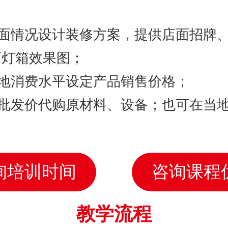
；
店面情况设计装修方案，提供店面招牌
面灯箱效果图；
当地消费水平设定产品销售价格；
厂批发价代购原材料、设备；也可在当
询培训时间
咨询课程
教学流程