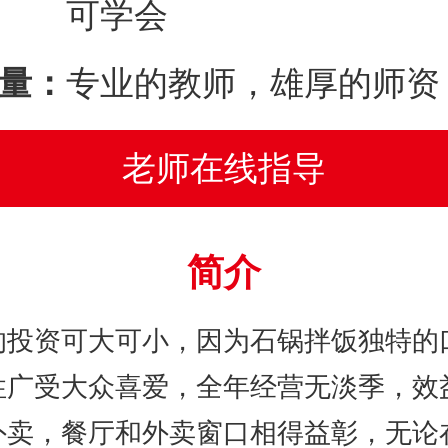
可学会
量：
专业的教师，雄厚的师资
老师在线指导
简介
的投资可大可小，因为石锅拌饭独特的
性广受大众喜爱，全年经营无淡季，效
外卖，餐厅和外卖窗口相得益彰，无论