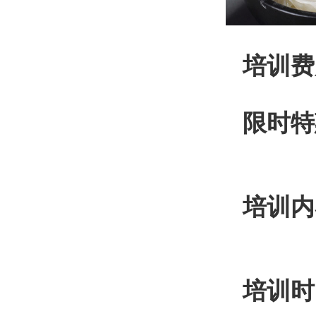
培训费
限时特
培训内
培训时