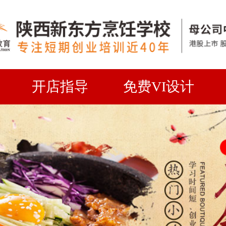
开店指导
免费VI设计