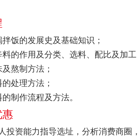
。
程
石锅拌饭的发展史及基础知识；
香辛料的作用及分类、选料、配比及加工
调味及熬制方法；
材料的处理方法；
材料的制作流程及方法。
优惠
个人投资能力指导选址，分析消费商圈