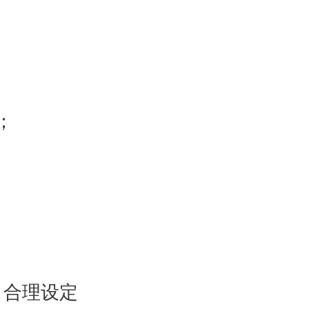
；
，合理设定